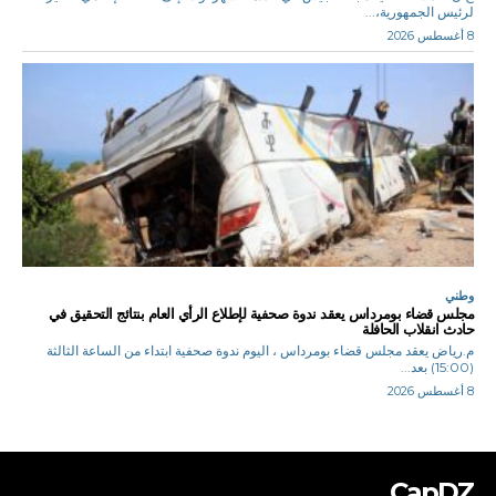
لرئيس الجمهورية،...
8 أغسطس 2026
وطني
مجلس قضاء بومرداس يعقد ندوة صحفية لإطلاع الرأي العام بنتائج التحقيق في
حادث انقلاب الحافلة
م.رياض يعقد مجلس قضاء بومرداس ، اليوم ندوة صحفية ابتداء من الساعة الثالثة
(15:00) بعد...
8 أغسطس 2026
CapDZ