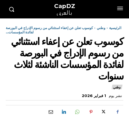
CapDZ
بالعربي
الرئيسية
وطني
كوسوب تعلن عن إعفاء استثنائي من رسوم الإدراج في البورصة
لفائدة المؤسسات...
كوسوب تعلن عن إعفاء استثنائي
من رسوم الإدراج في البورصة
لفائدة المؤسسات الناشئة لثلاث
سنوات
وطني
نشر يوم
1 فبراير 2026