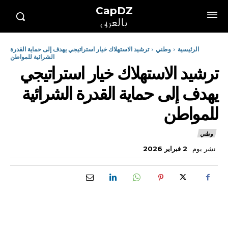
CapDZ
بالعربي
الرئيسية
وطني
ترشيد الاستهلاك خيار استراتيجي يهدف إلى حماية القدرة
الشرائية للمواطن
ترشيد الاستهلاك خيار استراتيجي
يهدف إلى حماية القدرة الشرائية
للمواطن
وطني
نشر يوم
2 فبراير 2026