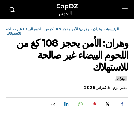
CapDZ
بالعربي
الرئيسية
وهران
وهران: الأمن يحجز 108 كغ من اللحوم البيضاء غير صالحة
للاستهلاك
وهران: الأمن يحجز 108 كغ من
اللحوم البيضاء غير صالحة
للاستهلاك
وهران
نشر يوم
3 فبراير 2026