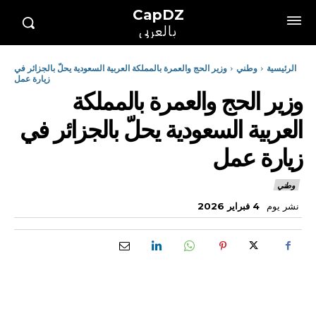
CapDZ
بالعربي
الرئيسية
وطني
وزير الحج والعمرة بالمملكة العربية السعودية يحلّ بالجزائر في
زيارة عمل
وزير الحج والعمرة بالمملكة
العربية السعودية يحلّ بالجزائر في
زيارة عمل
وطني
نشر يوم
4 فبراير 2026