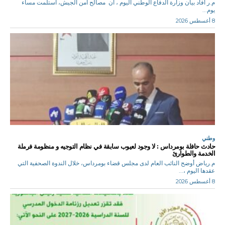
م.ر أفاد بيان وزارة الدفاع الوطني اليوم ، أن مصالح أمن الجيش، استلمت مساء
يوم...
8 أغسطس 2026
وطني
حادث حافلة بومرداس : لا وجود لعيوب سابقة في نظام التوجيه و منظومة فرملة
الخدمة والطوارئ
م.رياض أوضح النائب العام لدى مجلس قضاء بومرداس، خلال الندوة الصحفية التي
عقدها اليوم ،...
8 أغسطس 2026