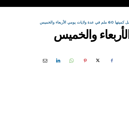
ة ولايات يومي الأربعاء والخميس