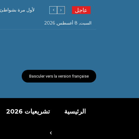
عاجل
لأول مرة بشواطئ و
السبت, 8 أغسطس, 2026
Basculer vers la version française
الرئيسية
تشريعيات 2026