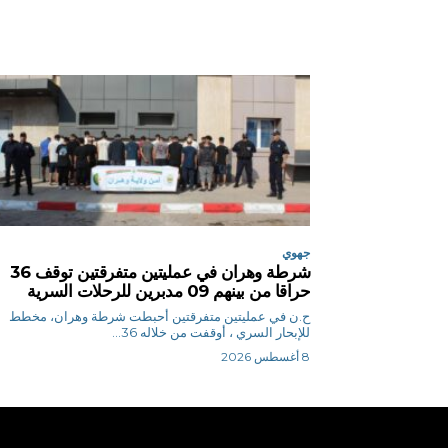
جهوي
شرطة وهران في عمليتين متفرقتين توقف 36
حراقا من بينهم 09 مدبرين للرحلات السرية
ح.ن في عمليتين متفرقتين أحبطت شرطة وهران، مخطط
للإبحار السري ، أوقفت من خلاله 36...
8 أغسطس 2026