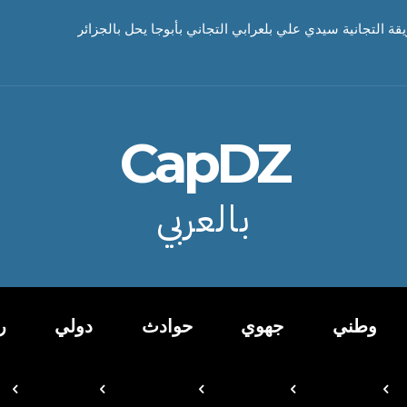
يقة التجانية سيدي علي بلعرابي التجاني بأبوجا يحل بالجزائر
CapDZ
بالعربي
وطني
جهوي
حوادث
دولي
ر