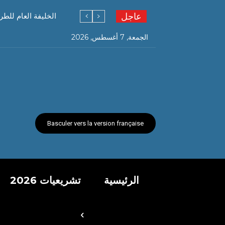
عاجل
الخليفة العام للطر
الجمعة, 7 أغسطس, 2026
Basculer vers la version française
الرئيسية
تشريعيات 2026