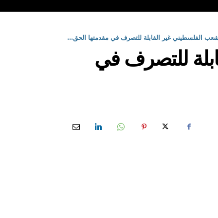
عب الفلسطيني غير القابلة للتصرف في مقدمتها الحق...
ابلة للتصرف في