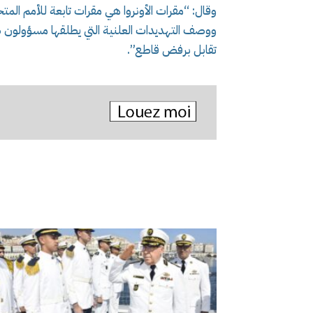
وقال: “مقرات الأونروا هي مقرات تابعة للأمم المت
ووصف التهديدات العلنية التي يطلقها مسؤولون ص
تقابل برفض قاطع”.