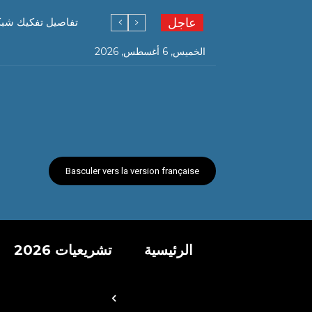
عاجل
تفاصيل تفكيك شبكة ته
الخميس, 6 أغسطس, 2026
Basculer vers la version française
الرئيسية
تشريعيات 2026