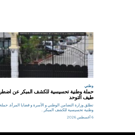
وطني
حملة وطنية تحسيسية للكشف المبكر عن اضطر
طيف التوحد
تطلق وزارة التضامن الوطني و الأسرة و قضايا المرأة, حملة
وطنية تحسيسية للكشف المبكر...
6 أغسطس 2026