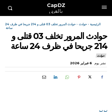
CapDZ
بالعربي
الرئيسية
حوادث
حوادث المرور تخلف 03 قتلى و 214 جريحا في ظرف 24
ساعة
حوادث المرور تخلف 03 قتلى و
214 جريحا في ظرف 24 ساعة
حوادث
نشر يوم
6 فبراير 2026
ب ب