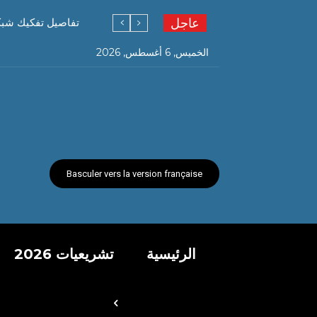
عاجل
تفاصيل تفكيك شبكة ته
الخميس, 6 أغسطس, 2026
Basculer vers la version française
الرئيسية
تشريعيات 2026