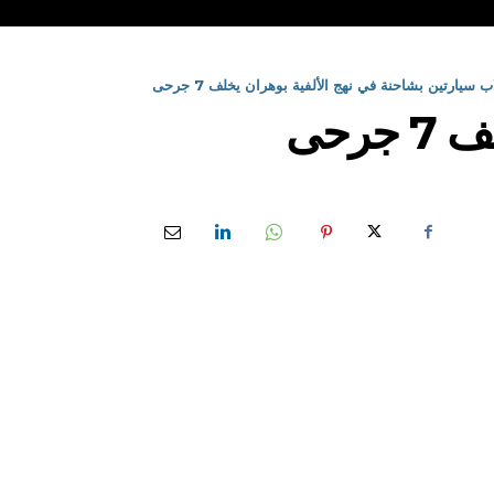
ب سيارتين بشاحنة في نهج الألفية بوهران يخلف 7 جرحى
رحى