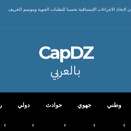
ن لاتخاذ الاجراءات الإستباقية تحسبا للتقلبات الجوية وموسم الخريف
CapDZ
بالعربي
وطني
جهوي
حوادث
دولي
ر