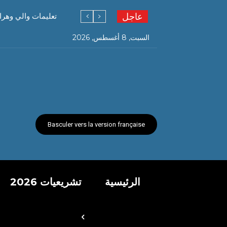
عاجل
تعليمات والي وهرا
السبت, 8 أغسطس, 2026
Basculer vers la version française
الرئيسية
تشريعيات 2026