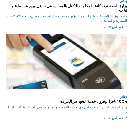
وطني
وزارة الصحة تجند كافة الإمكانيات للتكفل بالمصابين في حادثي مرور قسنطينة و
تيارت
جندت وزارة الصحة، بتعليمات من الوزير محمد صديق آيت مسعودان، جميع الإمكانيات
البشرية والمادية...
7 أغسطس 2026
وطني
1004 تاجرا يوفرون خدمة الدفع عبر الإنترنت
وأج بلغ عدد التجار المنخرطين في منصة الدفع عبر الإنترنت في الجزائر 1004 تاجرا
،...
7 أغسطس 2026