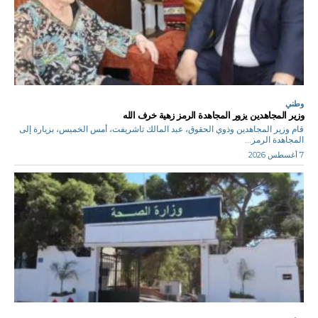
وطني
وزير المجاهدين يزور المجاهدة الرمز زهية خرف الله
قام وزير المجاهدين وذوي الحقوق، عبد المالك تاشريفت، أمس الخميس، بزيارة إلى
المجاهدة الرمز...
7 أغسطس 2026