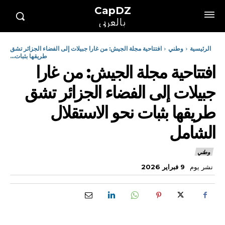
CapDZ
بالعربي
الرئيسية
وطني
افتتاحية مجلة الجيش: من غارا جبيلات إلى الفضاء الجزائر تشق
طريقها بثبات...
افتتاحية مجلة الجيش: من غارا
جبيلات إلى الفضاء الجزائر تشق
طريقها بثبات نحو الاستقلال
الشامل
وطني
نشر يوم
9 فبراير 2026