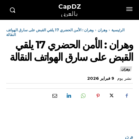
CapDZ
بالعربي
الرئيسية
وهران
وهران : الأمن الحضري 17 يلقي القبض على سارق الهواتف
النقالة
وهران : الأمن الحضري 17 يلقي
القبض على سارق الهواتف النقالة
وهران
نشر يوم
9 فبراير 2026
م ن