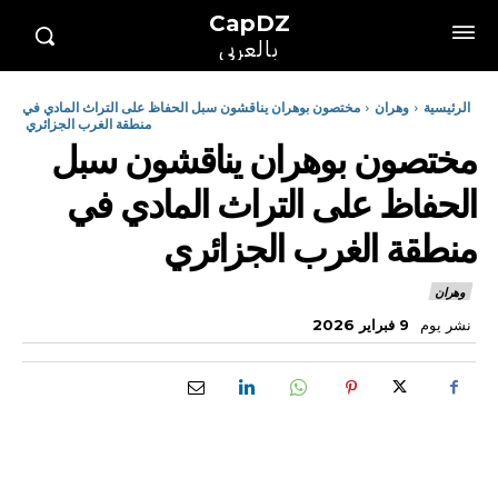
CapDZ
بالعربي
الرئيسية
وهران
مختصون بوهران يناقشون سبل الحفاظ على التراث المادي في
منطقة الغرب الجزائري
مختصون بوهران يناقشون سبل
الحفاظ على التراث المادي في
منطقة الغرب الجزائري
وهران
نشر يوم
9 فبراير 2026