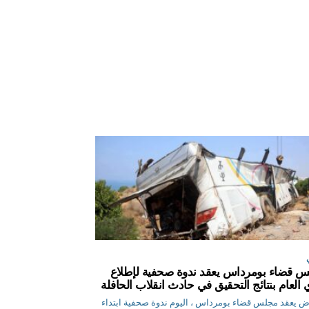
 قضاء بومرداس يعقد ندوة صحفية لإطلاع
ي العام بنتائج التحقيق في حادث انقلاب الحافلة
م.رياض يعقد مجلس قضاء بومرداس ، اليوم ندوة صحفية ابتداء