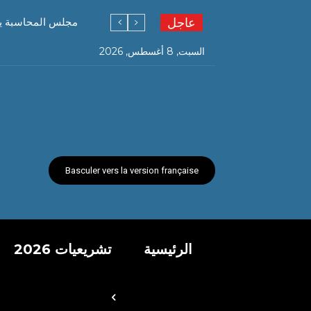
عاجل
مجلس المحاسبة يف
السبت, 8 أغسطس, 2026
Basculer vers la version française
الرئيسية
تشريعيات 2026