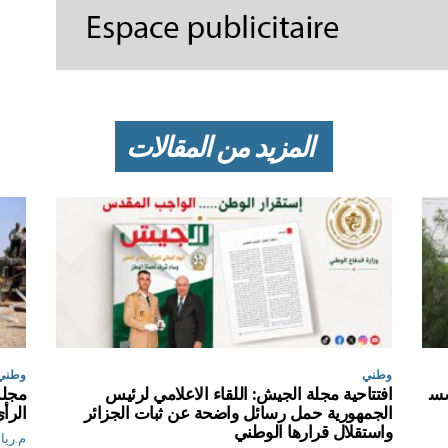
المزيد من المقالات
وطني
وطني
سس
افتتاحية مجلة الجيش: اللقاء الاعلامي لرئيس
مجلس
الجمهورية حمل رسائل واضحة عن ثبات الجزائر
الرأ
واستقلال قرارها الوطني