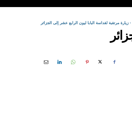
زيارة مرتقبة لقداسة البابا ليون الرابع عشر إلى الجزائر
زائر