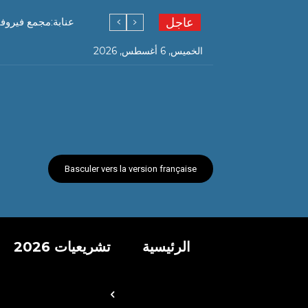
عاجل
عنابة:مجمع فيروفيال ل
الخميس, 6 أغسطس, 2026
Basculer vers la version française
الرئيسية
تشريعيات 2026