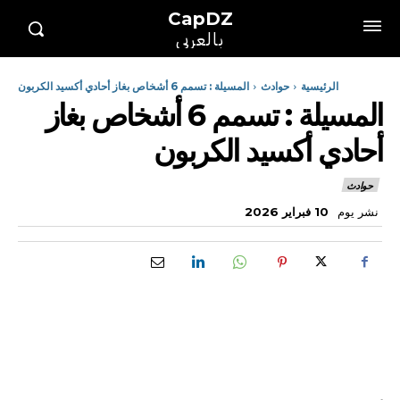
CapDZ
بالعربي
الرئيسية
حوادث
المسيلة : تسمم 6 أشخاص بغاز أحادي أكسيد الكربون
المسيلة : تسمم 6 أشخاص بغاز
أحادي أكسيد الكربون
حوادث
نشر يوم
10 فبراير 2026