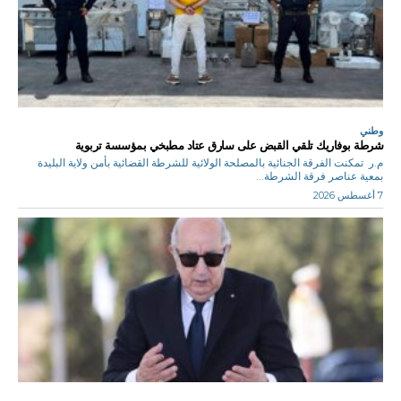
وطني
شرطة بوفاريك تلقي القبض على سارق عتاد مطبخي بمؤسسة تربوية
م.ر تمكنت الفرقة الجنائية بالمصلحة الولائية للشرطة القضائية بأمن ولاية البليدة
بمعية عناصر فرقة الشرطة...
7 أغسطس 2026