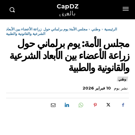
CapDZ
بالعربي
الرئيسية
وطني
مجلس الأمة: يوم برلماني حول زراعة الأعضاء بين الأبعاد
الشرعية والقانونية والطبية
مجلس الأمة: يوم برلماني حول
زراعة الأعضاء بين الأبعاد الشرعية
والقانونية والطبية
وطني
نشر يوم
10 فبراير 2026