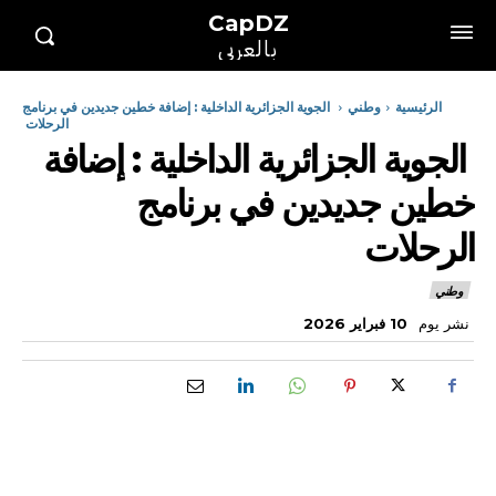
CapDZ
بالعربي
الرئيسية
وطني
الجوية الجزائرية الداخلية : إضافة خطين جديدين في برنامج
الرحلات
الجوية الجزائرية الداخلية : إضافة
خطين جديدين في برنامج
الرحلات
وطني
نشر يوم
10 فبراير 2026