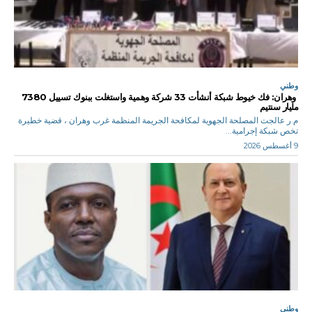
وطني
وهران: فك خيوط شبكة أنشأت 33 شركة وهمية واستغلت ببنوك تسييل 7380
مليار سنتيم
م.ر عالجت المصلحة الجهوية لمكافحة الجريمة المنظمة غرب وهران ، قضية خطيرة
تخص شبكة إجرامية...
9 أغسطس 2026
وطني