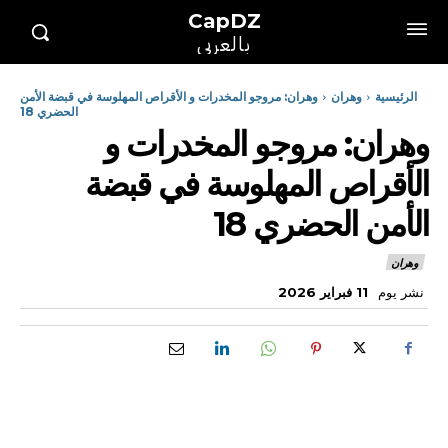
CapDZ
بالعربي
الرئيسية
وهران
وهران: مروجو المخدرات و الأقراص المهلوسة في قبضة الأمن
الحضري 18
وهران: مروجو المخدرات و
الأقراص المهلوسة في قبضة
الأمن الحضري 18
وهران
نشر يوم
11 فبراير 2026