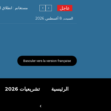
عاجل
مستغانم : انطلاق ا
السبت, 8 أغسطس, 2026
Basculer vers la version française
الرئيسية
تشريعيات 2026