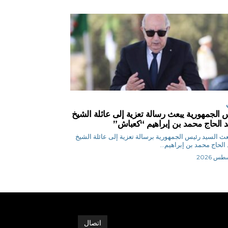
 الجمهورية يبعث رسالة تعزية إلى عائلة الشيخ
 الحاج محمد بن إبراهيم “كعباش”
ر بعث السيد رئيس الجمهورية برسالة تعزية إلى عائلة الشيخ
الحاج محمد بن إبراهيم...
اتصال