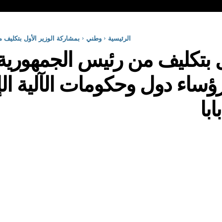
الرئيسية
وطني
بمشاركة الوزير الأول بتكليف من رئ
ل بتكليف من رئيس الجمهورية
 لمنتدى رؤساء دول وحكومات الآلية 
ابا