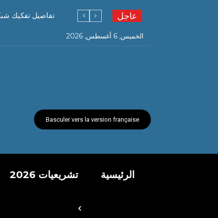
عاجل
تفاصيل تفكيك شبكة ته
الخميس, 6 أغسطس, 2026
Basculer vers la version française
الرئيسية
تشريعيات 2026