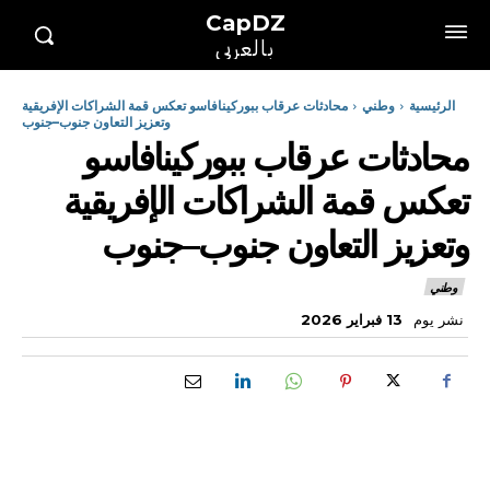
CapDZ
بالعربي
الرئيسية
وطني
محادثات عرقاب ببوركينافاسو تعكس قمة الشراكات الإفريقية
وتعزيز التعاون جنوب–جنوب
محادثات عرقاب ببوركينافاسو
تعكس قمة الشراكات الإفريقية
وتعزيز التعاون جنوب–جنوب
وطني
نشر يوم
13 فبراير 2026