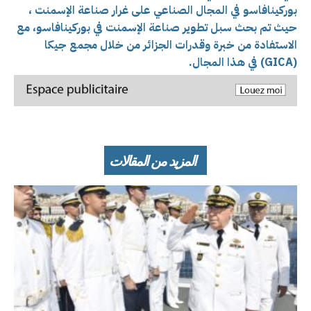
بوركينافاسو في المجال الصناعي على غرار صناعة الإسمنت ،
حيث تم بحث سبل تطوير صناعة الإسمنت في بوركينافاسو، مع
الاستفادة من خبرة وقدرات الجزائر من خلال مجمع جيكا
(GICA) في هذا المجال.
المزيد من المقالات