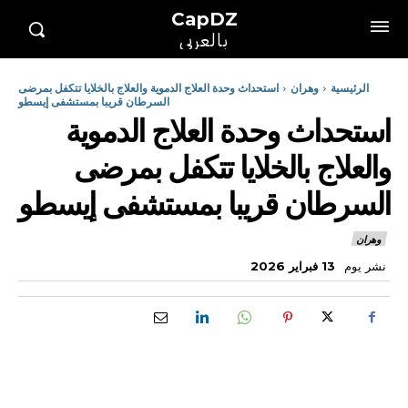
CapDZ
بالعربي
الرئيسية
وهران
استحداث وحدة العلاج الدموية والعلاج بالخلايا تتكفل بمرضى
السرطان قريبا بمستشفى إيسطو
استحداث وحدة العلاج الدموية
والعلاج بالخلايا تتكفل بمرضى
السرطان قريبا بمستشفى إيسطو
وهران
نشر يوم
13 فبراير 2026