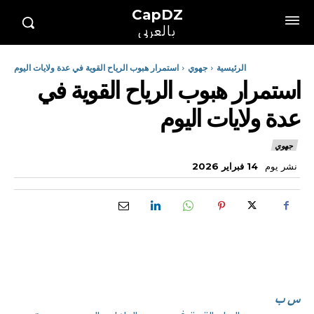
CapDZ
بالعربي
الرئيسية
جهوي
استمرار هبوب الرياح القوية في عدة ولايات اليوم
استمرار هبوب الرياح القوية في
عدة ولايات اليوم
جهوي
نشر يوم
14 فبراير 2026
س ب