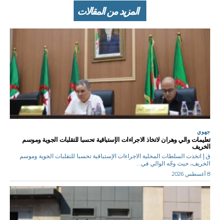
المزيد من المقالات
جهوي
تعليمات والي وهران لاتخاذ الاجراءات الإستباقية تحسبا للتقلبات الجوية وموسم
الخريف
ق.إ اتخذت السلطات المحلية الاجراءات الإستباقية تحسبا للتقلبات الجوية وموسم
الخريف، حيث وجّه الوالي في...
8 أغسطس 2026