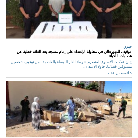
جهوي
توقيف المتورطان في محاولة الإعتداء على إمام مسجد بعد القائه خطبة عن
عصابات الأحياء
ح.ن تمكنت الاسبوع المنصرم شرطة الدار البيضاء بالعاصمة ، من توقيف شخصين
مسبوقين قضائيا، حاولا الإعتداء...
5 أغسطس 2026