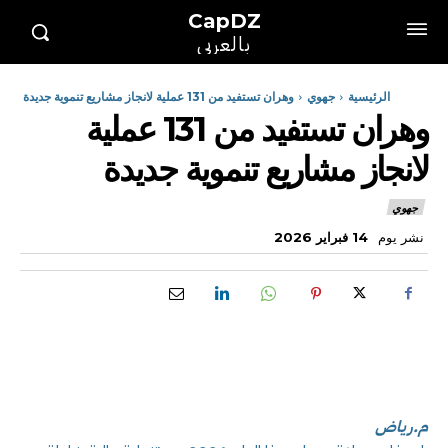
CapDZ
بالعربي
الرئيسية
جهوي
وهران تستفيد من 131 عملية لانجاز مشاريع تنموية جديدة
وهران تستفيد من 131 عملية
لانجاز مشاريع تنموية جديدة
جهوي
نشر يوم
14 فبراير 2026
م.رياض