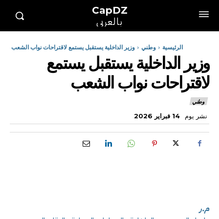
CapDZ
بالعربي
الرئيسية
وطني
وزير الداخلية يستقبل يستمع لاقتراحات نواب الشعب
وزير الداخلية يستقبل يستمع
لاقتراحات نواب الشعب
وطني
نشر يوم
14 فبراير 2026
م.ر