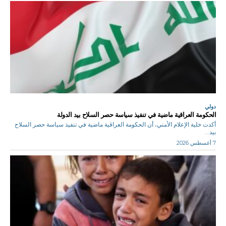
دولي
الحكومة العراقية ماضية في تنفيذ سياسة حصر السلاح بيد الدولة
أكدت خلية الإعلام الأمني، أن الحكومة العراقية ماضية في تنفيذ سياسة حصر السلاح
بيد...
7 أغسطس 2026