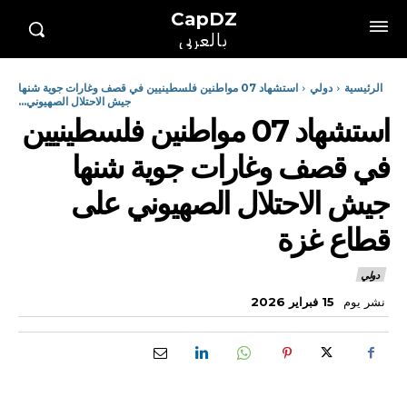
CapDZ
بالعربي
الرئيسية
دولي
استشهاد 07 مواطنين فلسطينيين في قصف وغارات جوية شنها
جيش الاحتلال الصهيوني...
استشهاد 07 مواطنين فلسطينيين
في قصف وغارات جوية شنها
جيش الاحتلال الصهيوني على
قطاع غزة
دولي
نشر يوم
15 فبراير 2026