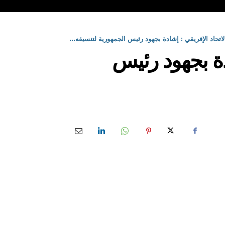
حاد الإفريقي : إشادة بجهود رئيس الجمهورية لتنسيقه...
دة بجهود رئيس