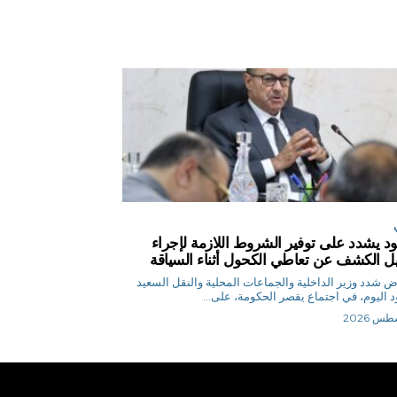
د يشدد على توفير الشروط اللازمة لإجراء
يل الكشف عن تعاطي الكحول أثناء السياقة
م.رياض شدد وزير الداخلية والجماعات المحلية والنقل السعيد
 اليوم، في اجتماع يقصر الحكومة، على...