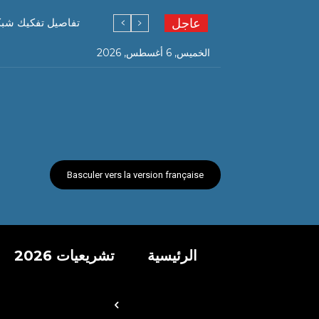
عاجل
تفاصيل تفكيك شبكة ته
الخميس, 6 أغسطس, 2026
Basculer vers la version française
الرئيسية
تشريعيات 2026