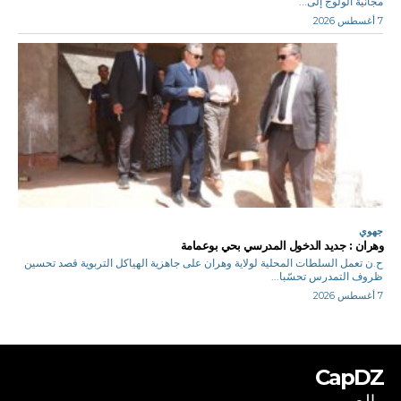
مجانية الولوج إلى...
7 أغسطس 2026
جهوي
وهران : جديد الدخول المدرسي بحي بوعمامة
ح.ن تعمل السلطات المحلية لولاية وهران على جاهزية الهياكل التربوية قصد تحسين
ظروف التمدرس تحسّبا...
7 أغسطس 2026
CapDZ
بالعربي