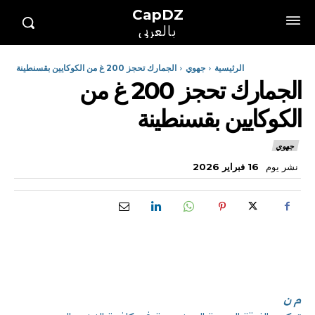
CapDZ
بالعربي
الرئيسية
جهوي
الجمارك تحجز 200 غ من الكوكايين بقسنطينة
الجمارك تحجز 200 غ من
الكوكايين بقسنطينة
جهوي
نشر يوم
16 فبراير 2026
م ن