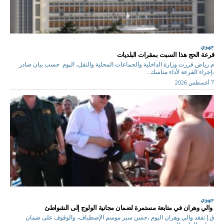
جهوي
قرعة الحج هذا السبت بمقرات البلديات
م.رياض قررت وزارة الداخلية والجماعات المحلية والنقل، اليوم حسب بيان صادر
،إجراء القرعة لأداء مناسك...
7 أغسطس 2026
جهوي
والي وهران في متابعة مستمرة لضمان مجانية الولوج إلى الشواطئ
ق.إ تفقد والي وهران اليوم ،حسن سير موسم الإصطياف، والوقوف على ضمان