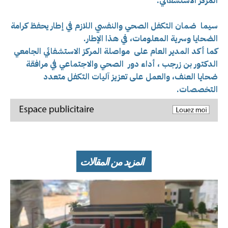
المركز الاستشفائي.
سيما ضمان التكفل الصحي والنفسي اللازم في إطار يحفظ كرامة
الضحايا وسرية المعلومات، في هذا الإطار.
كما أكد المدير العام على مواصلة المركز الاستشفائي الجامعي
الدكتور بن زرجب ، أداء دور الصحي والاجتماعي في مرافقة
ضحايا العنف، والعمل على تعزيز آليات التكفل متعدد
التخصصات.
المزيد من المقالات