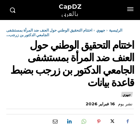
CapDZ
بالعربي
الرئيسية
جهوي
اختتام التحقيق الوطني حول العنف ضد المرأة بمستشفى
الجامعي الدكتور بن زرجب...
اختتام التحقيق الوطني حول
العنف ضد المرأة بمستشفى
الجامعي الدكتور بن زرجب بضبط
قاعدة بيانات
جهوي
نشر يوم
16 فبراير 2026