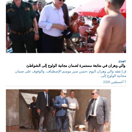
جهوي
والي وهران في متابعة مستمرة لضمان مجانية الولوج إلى الشواطئ
ق.إ تفقد والي وهران اليوم ،حسن سير موسم الإصطياف، والوقوف على ضمان
مجانية الولوج إلى...
7 أغسطس 2026