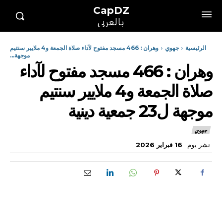
CapDZ
بالعربي
الرئيسية
جهوي
وهران : 466 مسجد مفتوح لآداء صلاة الجمعة و4 ملايير سنتيم
موجهة...
وهران : 466 مسجد مفتوح لآداء
صلاة الجمعة و4 ملايير سنتيم
موجهة ل23 جمعية دينية
جهوي
نشر يوم
16 فبراير 2026