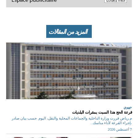
المزيد من المقالات
جهوي
قرعة الحج هذا السبت بمقرات البلديات
م.رياض قررت وزارة الداخلية والجماعات المحلية والنقل، اليوم حسب بيان صادر
،إجراء القرعة لأداء مناسك...
7 أغسطس 2026