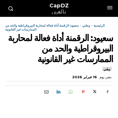
CapDZ
بالعربي
الرئيسية
وطني
سعيود: الرقمنة أداة فعالة لمحاربة البيروقراطية والحد من
الممارسات غير القانونية
سعيود: الرقمنة أداة فعالة لمحاربة
البيروقراطية والحد من
الممارسات غير القانونية
وطني
نشر يوم
16 فبراير 2026