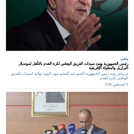
وطني
رئيس الجمهورية يهنئ سيدات الفريق الوطني لكرة القدم بالتأهل لمونديال
البرازيل والبطولة الإفريقية
م.رياض وجه رئيس الجمهورية السيد عبد المجيد تبون اليوم، تهانيه لسيدات الفريق
الوطني لكرة القدم،...
9 أغسطس 2026