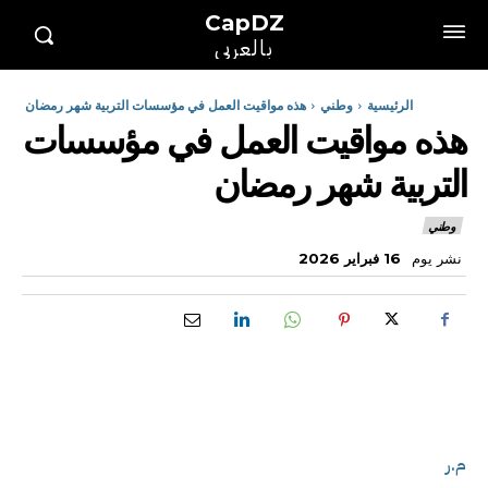
CapDZ
بالعربي
الرئيسية
وطني
هذه مواقيت العمل في مؤسسات التربية شهر رمضان
هذه مواقيت العمل في مؤسسات
التربية شهر رمضان
وطني
نشر يوم
16 فبراير 2026
م.ر