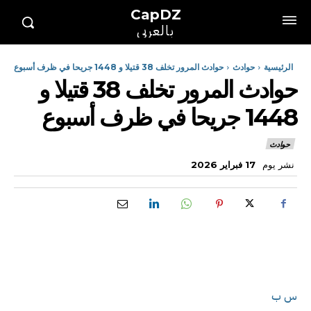
CapDZ
بالعربي
الرئيسية
حوادث
حوادث المرور تخلف 38 قتيلا و 1448 جريحا في ظرف أسبوع
حوادث المرور تخلف 38 قتيلا و
1448 جريحا في ظرف أسبوع
حوادث
نشر يوم
17 فبراير 2026
س ب