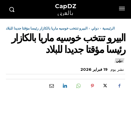
CapDZ
بالعربي
الرئيسية
دولي
البيرو تنتخب خوسيه ماريا بالكازار رئيسا مؤقتا جديدا للبلاد
البيرو تنتخب خوسيه ماريا بالكازار
رئيسا مؤقتا جديدا للبلاد
دولي
نشر يوم
19 فبراير 2026