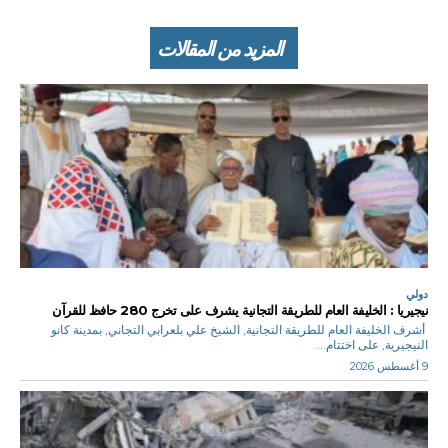
المزيد من المقالات
دولي
نيجيريا : الخليفة العام للطريقة التجانية يشرف على تخرج 280 حافظ للقرآن
أشرف الخليفة العام للطريقة التجانية, الشيخ علي بلعرابي التجاني, بمدينة كانو
النيجيرية, على اختتام...
9 أغسطس 2026