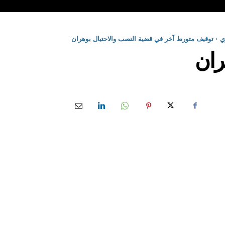
ي
توقيف متورط آخر في قضية النصب والاحتيال بوهران
ران