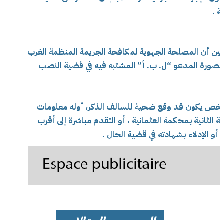
 .
ين أن المصلحة الجهوية لمكافحة الجريمة المنظمة الغرب
ورة المدعو “ل. ب. أ” المشتبه فيه في قضية النصب
خص يكون قد وقع ضحية للسالف الذكر، أوله معلومات
لثانية بمحكمة العثمانية ، أو التقدم مباشرة إلى أقرب
و الإدلاء بشهادته في قضية الحال .