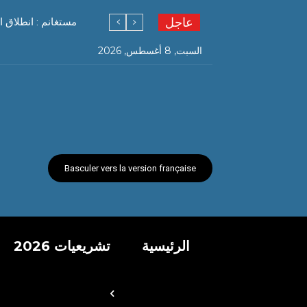
عاجل
مستغانم : انطلاق ا
السبت, 8 أغسطس, 2026
Basculer vers la version française
الرئيسية
تشريعيات 2026