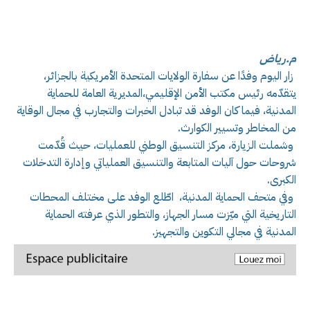
م.رياض
زار اليوم وفدًا عن سفارة الولايات المتحدة الأمريكية بالجزائر،
يتقدّمه رئيس مكتب الأمن الإقليمي،المديرية العامة للحماية
المدنية، فيما كان الوفد قد تبادل الخبرات والتجارب في مجال الوقاية
من المخاطر وتسيير الكوارث.
وشملت الزيارة، مركز التنسيق الوطني للعمليات، حيث قُدّمت
شروحات حول آليات المتابعة والتنسيق العملياتي وإدارة التدخلات
الكبرى.
وفي متحف الحماية المدنية، اطّلع الوفد على مختلف المحطات
التاريخية التي ميّزت مسار الجهاز، والتطور الذي عرفته الحماية
المدنية في مجالي التكوين والتجهيز.