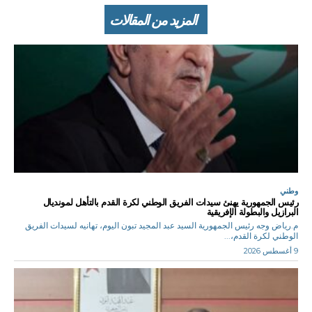
المزيد من المقالات
وطني
رئيس الجمهورية يهنئ سيدات الفريق الوطني لكرة القدم بالتأهل لمونديال
البرازيل والبطولة الإفريقية
م.رياض وجه رئيس الجمهورية السيد عبد المجيد تبون اليوم، تهانيه لسيدات الفريق
الوطني لكرة القدم،...
9 أغسطس 2026