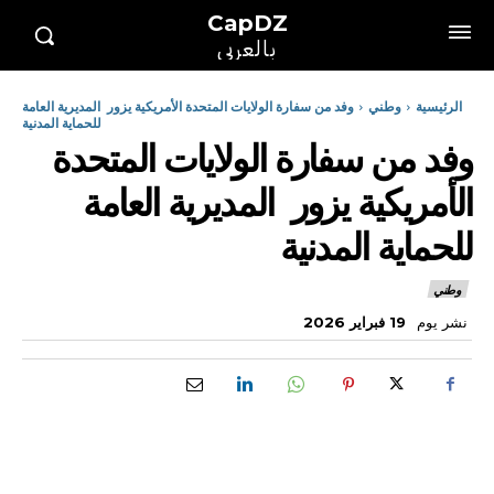
CapDZ
بالعربي
الرئيسية
وطني
وفد من سفارة الولايات المتحدة الأمريكية يزور المديرية العامة
للحماية المدنية
وفد من سفارة الولايات المتحدة
الأمريكية يزور المديرية العامة
للحماية المدنية
وطني
نشر يوم
19 فبراير 2026