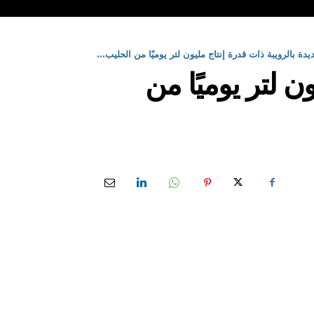
يدة بالرويبة ذات قدرة إنتاج مليون لتر يوميًا من الحليب...
ن لتر يوميًا من