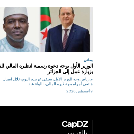
وطني
الوزير الأول يوجه دعوة رسمية لنظيره المالي للق
بزيارة عمل إلى الجزائر
م.رياض وجه الوزير الأول، سيفي غريب، اليوم،خلال اتصال
هاتفي أجراه مع نظيره المالي، اللواء عبد...
9 أغسطس 2026
CapDZ
بالعربي