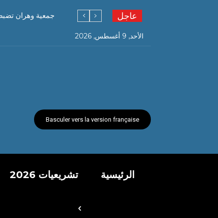
عاجل
جمعية وهران تضبط
الأحد, 9 أغسطس, 2026
Basculer vers la version française
الرئيسية
تشريعيات 2026