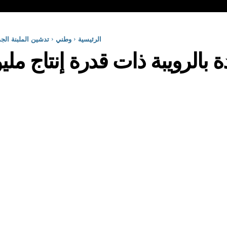
الرئيسية
وطني
تدشين الملبنة الجد
 بالرويبة ذات قدرة إنتاج مليو