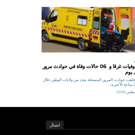
04 وفيات غرقا و 06 حالات وفاة في حوادث مرور
 يوم
 ن خلفت حوادث المرور المسجلة بعدد من ولايات الوطن خلال
اتصال