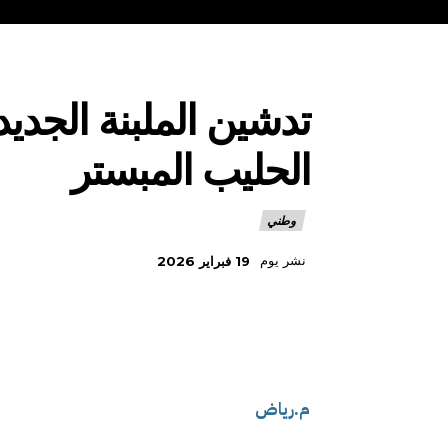
تدشين الملبنة الجديدة
الحليب المبستر
وطني
نشر يوم
19 فبراير 2026
م.رياض