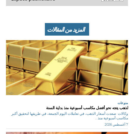
المزيد من المقالات
منوعات
لذهب يتجه نحو أفضل مكاسب أسبوعية منذ بداية السنة
وكالات صعدت أسعار الذهب، في تعاملات اليوم الجمعة، في طريقها لتحقيق أكبر
مكاسب أسبوعية منذ...
7 أغسطس 2026