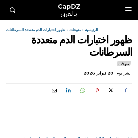
CapDZ
بالعربي
الرئيسية
منوعات
ظهور اختبارات الدم متعددة السرطانات
ظهور اختبارات الدم متعددة
السرطانات
منوعات
نشر يوم
20 فبراير 2026