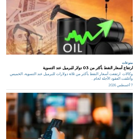
منوعات
ارتفاع أسعار النفط بأكثر من 03 دولار للبرميل عند التسوية
وكالات ارتفعت أسعار النفط بأكثر من ثلاثة دولارات للبرميل عند ‌التسوية، الخميس.
وأغلقت العقود الآجلة لخام...
7 أغسطس 2026