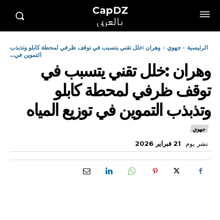
CapDZ
بالعربي
الرئيسية
جهوي
وهران :خلل تقني يتسبب في توقف ظرفي لمحطة كابلو وتذبذب
التموين في...
وهران :خلل تقني يتسبب في
توقف ظرفي لمحطة كابلو
وتذبذب التموين في توزيع المياه
جهوي
نشر يوم
21 فبراير 2026