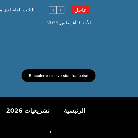
عاجل
النائب العام لدى
الأحد, 9 أغسطس, 2026
Basculer vers la version française
الرئيسية
تشريعيات 2026