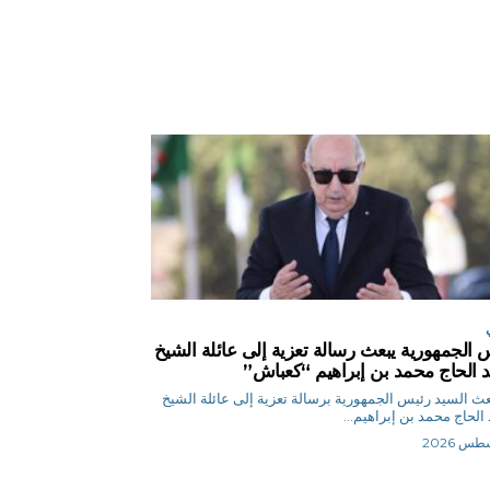
 الجمهورية يبعث رسالة تعزية إلى عائلة الشيخ
 الحاج محمد بن إبراهيم “كعباش”
ر بعث السيد رئيس الجمهورية برسالة تعزية إلى عائلة الشيخ
الحاج محمد بن إبراهيم...