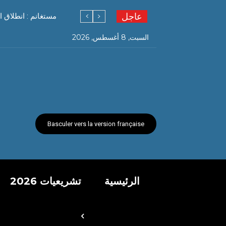
عاجل
مستغانم : انطلاق ا
السبت, 8 أغسطس, 2026
Basculer vers la version française
الرئيسية
تشريعيات 2026