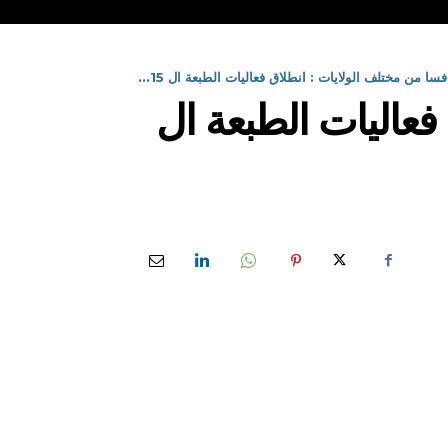
لاق فعاليات الطبعة ال