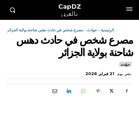
CapDZ
بالعربي
الرئيسية
حوادث
مصرع شخص في حادث دهس شاحنة بولاية الجزائر
مصرع شخص في حادث دهس
شاحنة بولاية الجزائر
حوادث
نشر يوم
21 فبراير 2026