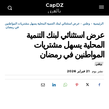
CapDZ
بالعربي
الرئيسية
وطني
عرض استثنائي لبنك التنمية المحلية يسهل مشتريات المواطنين
في رمضان
عرض استثنائي لبنك التنمية
المحلية يسهل مشتريات
المواطنين في رمضان
وطني
نشر يوم
21 فبراير 2026