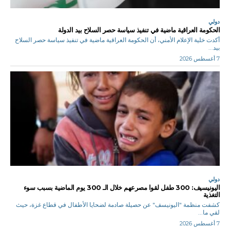
دولي
الحكومة العراقية ماضية في تنفيذ سياسة حصر السلاح بيد الدولة
أكدت خلية الإعلام الأمني، أن الحكومة العراقية ماضية في تنفيذ سياسة حصر السلاح
بيد...
7 أغسطس 2026
دولي
اليونيسيف: 300 طفل لقوا مصرعهم خلال الـ 300 يوم الماضية بسبب سوء
التغذية
كشفت منظمة "اليونيسف" عن حصيلة صادمة لضحايا الأطفال في قطاع غزة، حيث
لقي ما...
7 أغسطس 2026