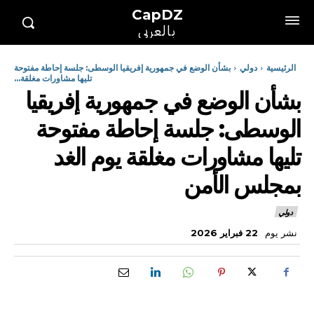
CapDZ
بالعربي
الرئيسية
دولي
بشأن الوضع في جمهورية إفريقيا الوسطى: جلسة إحاطة مفتوحة
تليها مشاورات مغلقة...
بشأن الوضع في جمهورية إفريقيا
الوسطى: جلسة إحاطة مفتوحة
تليها مشاورات مغلقة يوم الغد
بمجلس الأمن
دولي
نشر يوم
22 فبراير 2026