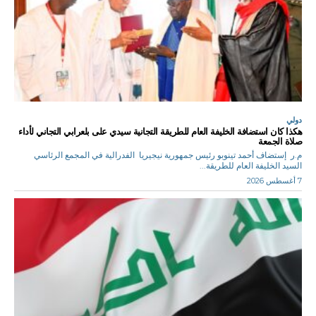
دولي
هكذا كان استضافة الخليفة العام للطريقة التجانية سيدي على بلعرابي التجاني لأداء
صلاة الجمعة
م.ر إستضاف أحمد تينوبو رئيس جمهورية نيجيريا الفدرالية في المجمع الرئاسي
السيد الخليفة العام للطريقة...
7 أغسطس 2026