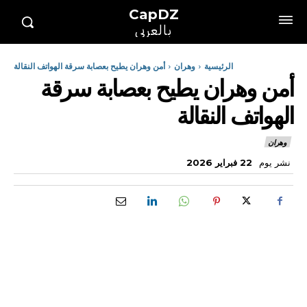
CapDZ
بالعربي
الرئيسية
وهران
أمن وهران يطيح بعصابة سرقة الهواتف النقالة
أمن وهران يطيح بعصابة سرقة
الهواتف النقالة
وهران
نشر يوم
22 فبراير 2026