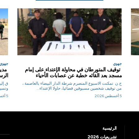
جهوي
جهوي
توقيف المتورطان في محاولة الإعتداء على إمام
مدير
مسجد بعد القائه خطبة عن عصابات الأحياء
الرس
ح.ن تمكنت الاسبوع المنصرم شرطة الدار البيضاء بالعاصمة ،
من توقيف شخصين مسبوقين قضائيا، حاولا الإعتداء...
وتسيي
5 أغسطس 2026
5 أغسطس 2026
الرئيسية
تشريعيات 2026