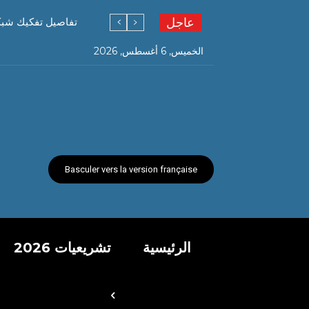
عاجل
تفاصيل تفكيك شبكة ته
الخميس, 6 أغسطس, 2026
Basculer vers la version française
الرئيسية
تشريعيات 2026