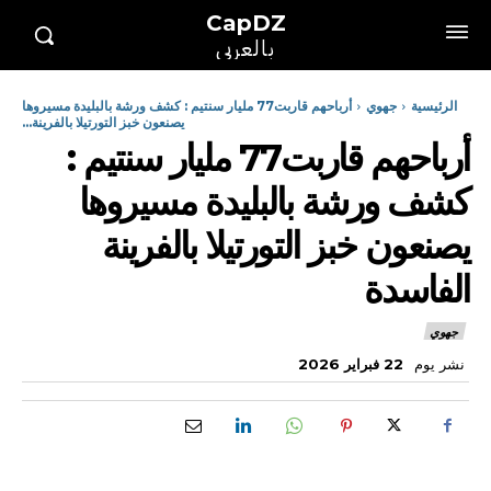
CapDZ
بالعربي
الرئيسية
جهوي
أرباحهم قاربت77 مليار سنتيم : كشف ورشة بالبليدة مسيروها
يصنعون خبز التورتيلا بالفرينة...
أرباحهم قاربت77 مليار سنتيم :
كشف ورشة بالبليدة مسيروها
يصنعون خبز التورتيلا بالفرينة
الفاسدة
جهوي
نشر يوم
22 فبراير 2026