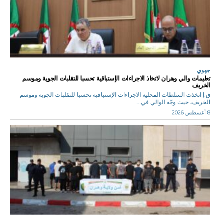
جهوي
تعليمات والي وهران لاتخاذ الاجراءات الإستباقية تحسبا للتقلبات الجوية وموسم
الخريف
ق.إ اتخذت السلطات المحلية الاجراءات الإستباقية تحسبا للتقلبات الجوية وموسم
الخريف، حيث وجّه الوالي في...
8 أغسطس 2026