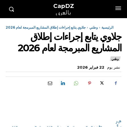
CapDZ
بالعربي
الرئيسية
وطني
جلاوي يتابع إجراءات إطلاق المشاريع المبرمجة لعام 2026
جلاوي يتابع إجراءات إطلاق
المشاريع المبرمجة لعام 2026
وطني
نشر يوم
22 فبراير 2026
م.ر