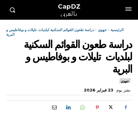
CapDZ
بالعربي
الرئيسية
جهوي
دراسة طعون القوائم السكنية لبلديات تليلات و بوفاطيس و
البرية
دراسة طعون القوائم السكنية
لبلديات تليلات و بوفاطيس و
البرية
جهوي
نشر يوم
23 فبراير 2026